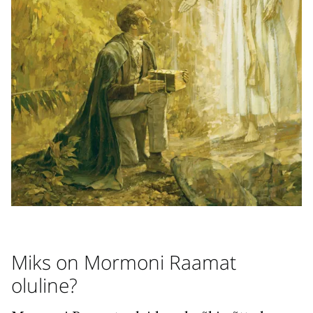
Miks on Mormoni Raamat
oluline?